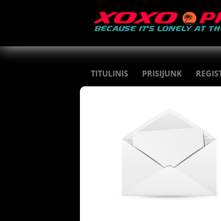
TITULINIS
PRISIJUNK
REGIS