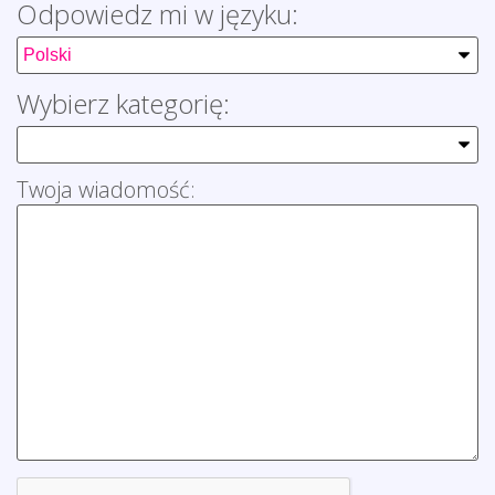
Odpowiedz mi w języku:
Wybierz kategorię:
Twoja wiadomość: